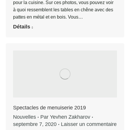
pour la cuisine. Sur ces photos, vous pouvez voir
à quoi ressemblent les tables en chêne avec des
pattes en métal et en bois. Vous…
Détails
Spectacles de menuiserie 2019
Nouvelles
Par
Yevhen Zakharov
septembre 7, 2020
Laisser un commentaire