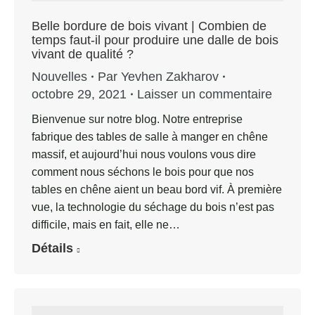
Belle bordure de bois vivant | Combien de
temps faut-il pour produire une dalle de bois
vivant de qualité ?
Nouvelles
Par
Yevhen Zakharov
octobre 29, 2021
Laisser un commentaire
Bienvenue sur notre blog. Notre entreprise
fabrique des tables de salle à manger en chêne
massif, et aujourd’hui nous voulons vous dire
comment nous séchons le bois pour que nos
tables en chêne aient un beau bord vif. À première
vue, la technologie du séchage du bois n’est pas
difficile, mais en fait, elle ne…
Détails