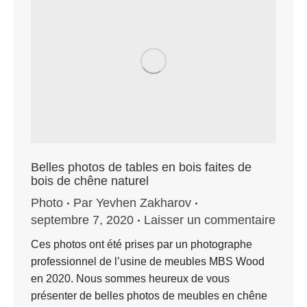
Belles photos de tables en bois faites de
bois de chêne naturel
Photo
Par
Yevhen Zakharov
septembre 7, 2020
Laisser un commentaire
Ces photos ont été prises par un photographe
professionnel de l’usine de meubles MBS Wood
en 2020. Nous sommes heureux de vous
présenter de belles photos de meubles en chêne