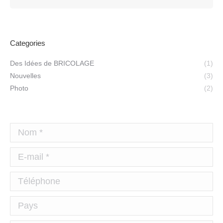
Categories
Des Idées de BRICOLAGE
(1)
Nouvelles
(3)
Photo
(2)
Nom *
E-mail *
Téléphone
Pays