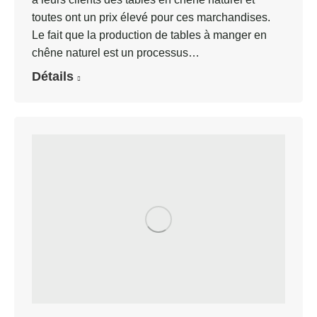
toutes ont un prix élevé pour ces marchandises.
Le fait que la production de tables à manger en
chêne naturel est un processus…
Détails