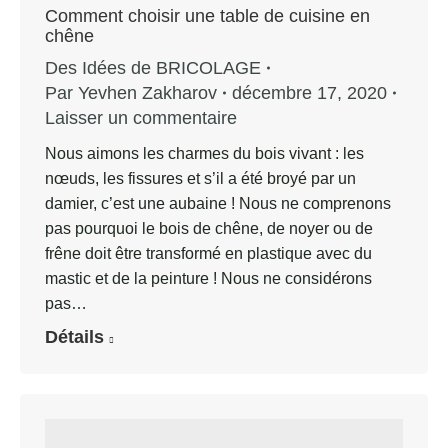
Comment choisir une table de cuisine en
chêne
Des Idées de BRICOLAGE
Par
Yevhen Zakharov
décembre 17, 2020
Laisser un commentaire
Nous aimons les charmes du bois vivant : les
nœuds, les fissures et s’il a été broyé par un
damier, c’est une aubaine ! Nous ne comprenons
pas pourquoi le bois de chêne, de noyer ou de
frêne doit être transformé en plastique avec du
mastic et de la peinture ! Nous ne considérons
pas…
Détails