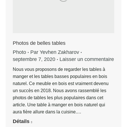
Photos de belles tables
Photo
Par
Yevhen Zakharov
septembre 7, 2020
Laisser un commentaire
Nous vous proposons de regarder les tables à
manger et les tables basses populaires en bois
naturel. Ce meuble en bois est vraiment devenu
un succès en 2018. Nous avons rassemblé les
photos de tables les plus populaires dans cet
article. Une table à manger en bois naturel qui
aura fière allure dans la cuisine.…
Détails