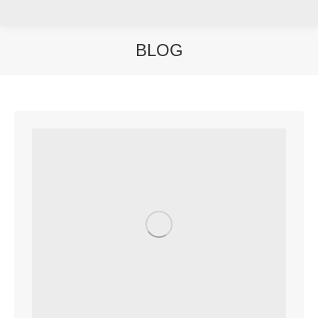
BLOG
Vous êtes ici :