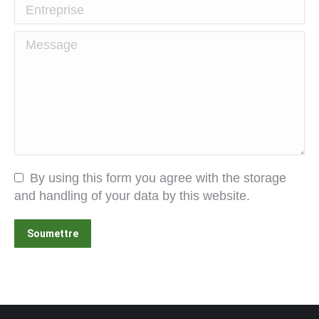
Entreprise
Message
By using this form you agree with the storage
and handling of your data by this website.
Soumettre