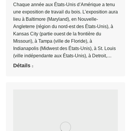
Chaque année aux États-Unis d’Amérique a tenu
une exposition de travail du bois. L’exposition aura
lieu à Baltimore (Maryland), en Nouvelle-
Angleterre (région du nord-est des États-Unis), à
Kansas City (partie ouest de la frontière du
Missouri), à Tampa (ville de Floride), à
Indianapolis (Midwest des États-Unis), à St. Louis
(ville indépendante aux États-Unis), à Detroit,…
Détails