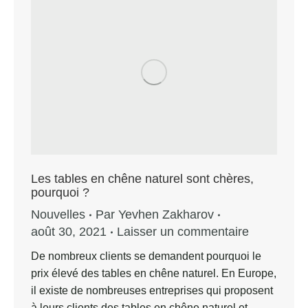
Les tables en chêne naturel sont chères,
pourquoi ?
Nouvelles
Par
Yevhen Zakharov
août 30, 2021
Laisser un commentaire
De nombreux clients se demandent pourquoi le
prix élevé des tables en chêne naturel. En Europe,
il existe de nombreuses entreprises qui proposent
à leurs clients des tables en chêne naturel et