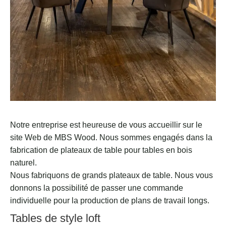
Notre entreprise est heureuse de vous accueillir sur le
site Web de MBS Wood. Nous sommes engagés dans la
fabrication de plateaux de table pour tables en bois
naturel.
Nous fabriquons de grands plateaux de table. Nous vous
donnons la possibilité de passer une commande
individuelle pour la production de plans de travail longs.
Tables de style loft