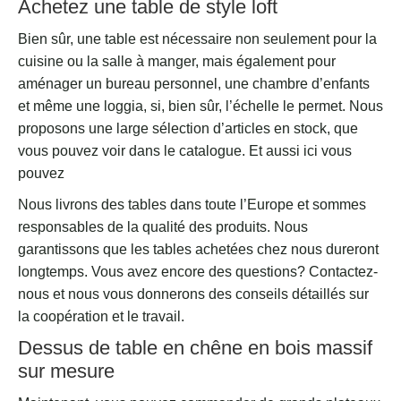
Achetez une table de style loft
Bien sûr, une table est nécessaire non seulement pour la
cuisine ou la salle à manger, mais également pour
aménager un bureau personnel, une chambre d’enfants
et même une loggia, si, bien sûr, l’échelle le permet. Nous
proposons une large sélection d’articles en stock, que
vous pouvez voir dans le catalogue. Et aussi ici vous
pouvez
Nous livrons des tables dans toute l’Europe et sommes
responsables de la qualité des produits. Nous
garantissons que les tables achetées chez nous dureront
longtemps. Vous avez encore des questions? Contactez-
nous et nous vous donnerons des conseils détaillés sur
la coopération et le travail.
Dessus de table en chêne en bois massif
sur mesure