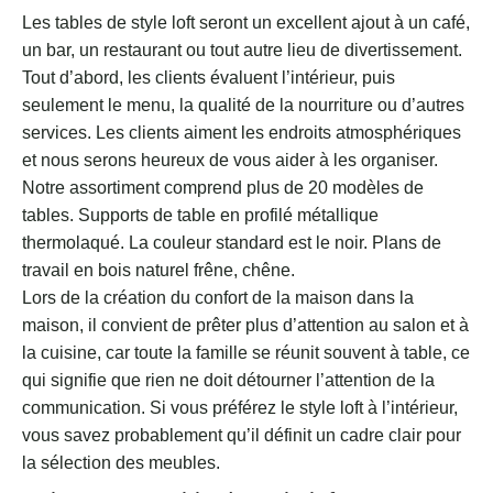
Les tables de style loft seront un excellent ajout à un café,
un bar, un restaurant ou tout autre lieu de divertissement.
Tout d’abord, les clients évaluent l’intérieur, puis
seulement le menu, la qualité de la nourriture ou d’autres
services. Les clients aiment les endroits atmosphériques
et nous serons heureux de vous aider à les organiser.
Notre assortiment comprend plus de 20 modèles de
tables. Supports de table en profilé métallique
thermolaqué. La couleur standard est le noir. Plans de
travail en bois naturel frêne, chêne.
Lors de la création du confort de la maison dans la
maison, il convient de prêter plus d’attention au salon et à
la cuisine, car toute la famille se réunit souvent à table, ce
qui signifie que rien ne doit détourner l’attention de la
communication. Si vous préférez le style loft à l’intérieur,
vous savez probablement qu’il définit un cadre clair pour
la sélection des meubles.