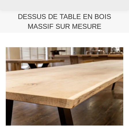
DESSUS DE TABLE EN BOIS
MASSIF SUR MESURE
Vous êtes ici :