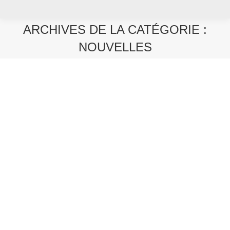
ARCHIVES DE LA CATÉGORIE :
NOUVELLES
Vous êtes ici :