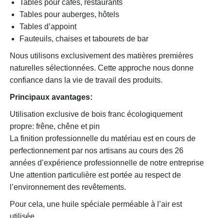
Tables pour cafés, restaurants
Tables pour auberges, hôtels
Tables d’appoint
Fauteuils, chaises et tabourets de bar
Nous utilisons exclusivement des matières premières
naturelles sélectionnées. Cette approche nous donne
confiance dans la vie de travail des produits.
Principaux avantages:
Utilisation exclusive de bois franc écologiquement
propre: frêne, chêne et pin
La finition professionnelle du matériau est en cours de
perfectionnement par nos artisans au cours des 26
années d’expérience professionnelle de notre entreprise
Une attention particulière est portée au respect de
l’environnement des revêtements.
Pour cela, une huile spéciale perméable à l’air est
utilisée.