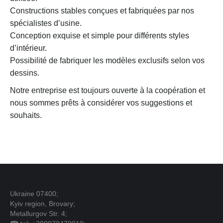
Constructions stables conçues et fabriquées par nos
spécialistes d’usine.
Conception exquise et simple pour différents styles
d’intérieur.
Possibilité de fabriquer les modèles exclusifs selon vos
dessins.
Notre entreprise est toujours ouverte à la coopération et
nous sommes prêts à considérer vos suggestions et
souhaits.
Ukraine 07400;
Kyiv region, Brovary;
Metallurgov Str. 4;