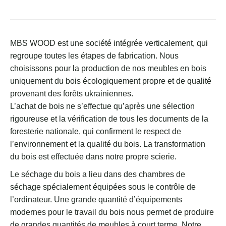
MBS WOOD est une société intégrée verticalement, qui
regroupe toutes les étapes de fabrication. Nous
choisissons pour la production de nos meubles en bois
uniquement du bois écologiquement propre et de qualité
provenant des forêts ukrainiennes.
L’achat de bois ne s’effectue qu’après une sélection
rigoureuse et la vérification de tous les documents de la
foresterie nationale, qui confirment le respect de
l’environnement et la qualité du bois. La transformation
du bois est effectuée dans notre propre scierie.
Le séchage du bois a lieu dans des chambres de
séchage spécialement équipées sous le contrôle de
l’ordinateur. Une grande quantité d’équipements
modernes pour le travail du bois nous permet de produire
de grandes quantités de meubles à court terme. Notre