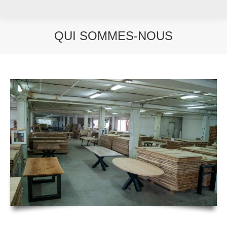
QUI SOMMES-NOUS
Vous êtes ici :