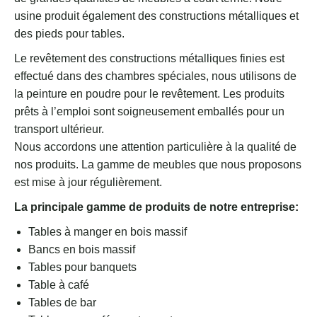
usine produit également des constructions métalliques et
des pieds pour tables.
Le revêtement des constructions métalliques finies est
effectué dans des chambres spéciales, nous utilisons de
la peinture en poudre pour le revêtement. Les produits
prêts à l’emploi sont soigneusement emballés pour un
transport ultérieur.
Nous accordons une attention particulière à la qualité de
nos produits. La gamme de meubles que nous proposons
est mise à jour régulièrement.
La principale gamme de produits de notre entreprise:
Tables à manger en bois massif
Bancs en bois massif
Tables pour banquets
Table à café
Tables de bar