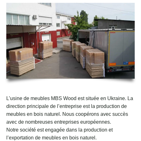
L’usine de meubles MBS Wood est située en Ukraine. La
direction principale de l’entreprise est la production de
meubles en bois naturel. Nous coopérons avec succès
avec de nombreuses entreprises européennes.
Notre société est engagée dans la production et
l’exportation de meubles en bois naturel.