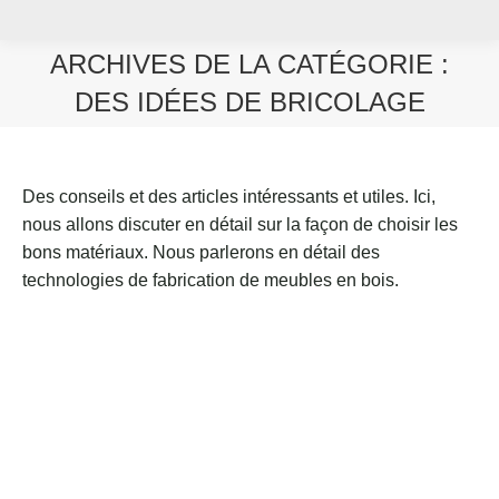
ARCHIVES DE LA CATÉGORIE :
DES IDÉES DE BRICOLAGE
Vous êtes ici :
Des conseils et des articles intéressants et utiles. Ici,
nous allons discuter en détail sur la façon de choisir les
bons matériaux. Nous parlerons en détail des
technologies de fabrication de meubles en bois.