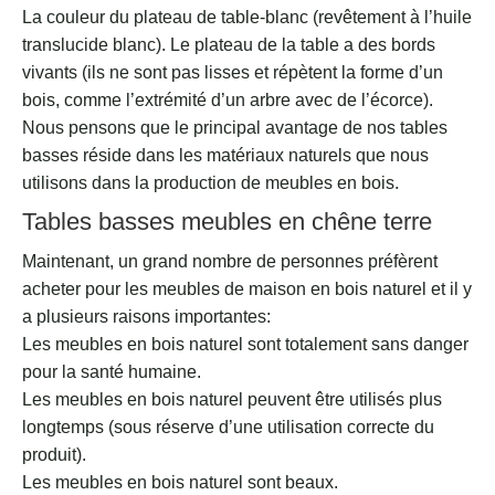
La couleur du plateau de table-blanc (revêtement à l’huile
translucide blanc). Le plateau de la table a des bords
vivants (ils ne sont pas lisses et répètent la forme d’un
bois, comme l’extrémité d’un arbre avec de l’écorce).
Nous pensons que le principal avantage de nos tables
basses réside dans les matériaux naturels que nous
utilisons dans la production de meubles en bois.
Tables basses meubles en chêne terre
Maintenant, un grand nombre de personnes préfèrent
acheter pour les meubles de maison en bois naturel et il y
a plusieurs raisons importantes:
Les meubles en bois naturel sont totalement sans danger
pour la santé humaine.
Les meubles en bois naturel peuvent être utilisés plus
longtemps (sous réserve d’une utilisation correcte du
produit).
Les meubles en bois naturel sont beaux.