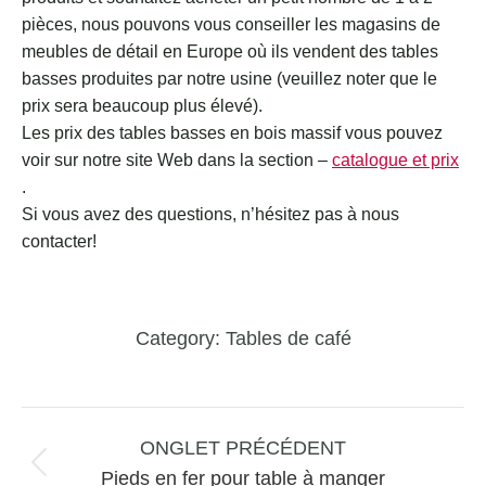
pièces, nous pouvons vous conseiller les magasins de
meubles de détail en Europe où ils vendent des tables
basses produites par notre usine (veuillez noter que le
prix sera beaucoup plus élevé).
Les prix des tables basses en bois massif vous pouvez
voir sur notre site Web dans la section –
catalogue et prix
.
Si vous avez des questions, n’hésitez pas à nous
contacter!
Category:
Tables de café
Navigation
de
ONGLET PRÉCÉDENT
commentaire
Onglet
Pieds en fer pour table à manger