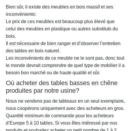
Bien sûr, il existe des meubles en bois massif et ses
inconvénients:
Le prix de ces meubles est beaucoup plus élevé que
celui des meubles en plastique ou autres substituts du
bois.
Il est nécessaire de bien ranger et d’observer l’entretien
des tables en bois naturel.
Les inconvénients de ce meuble ne le sont pas, donc tout
le monde devrait comprendre de quel type de mobilier il a
besoin bon marché ou de haute qualité et sûr.
Où acheter des tables basses en chêne
produites par notre usine?
Nous ne vendons pas de tableaux en un seul exemplaire,
nous coopérons uniquement avec des acheteurs en gros.
Quantité minimum de commande pour les acheteurs
d’Europe 5 à 10 tables. Si vous êtes intéressé par nos
produits et souhaitez acheter un petit nombre de 1 à 2