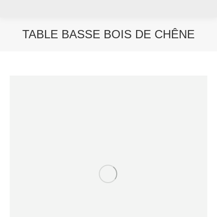
TABLE BASSE BOIS DE CHÊNE
Vous êtes ici :