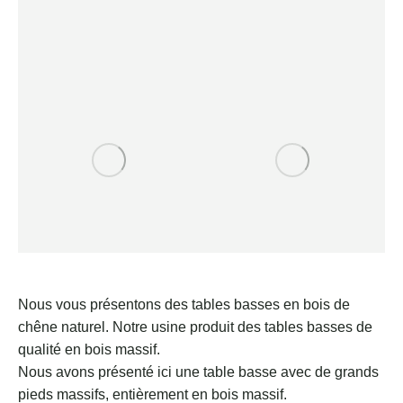
Nous vous présentons des tables basses en bois de
chêne naturel. Notre usine produit des tables basses de
qualité en bois massif.
Nous avons présenté ici une table basse avec de grands
pieds massifs, entièrement en bois massif.