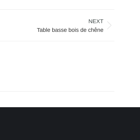
NEXT
Table basse bois de chêne