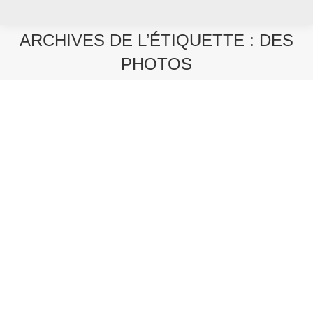
ARCHIVES DE L’ÉTIQUETTE :
DES
PHOTOS
Vous êtes ici :